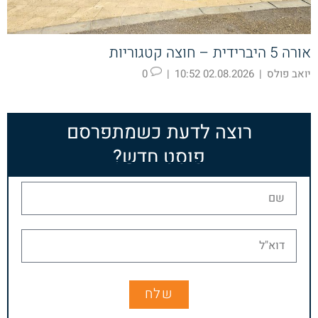
אורה 5 היברידית – חוצה קטגוריות
יואב פולס
|
02.08.2026 10:52
|
0
רוצה לדעת כשמתפרסם
פוסט חדש?
שלח