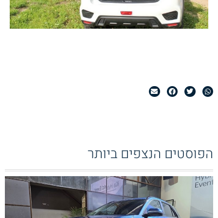
הפוסטים הנצפים ביותר