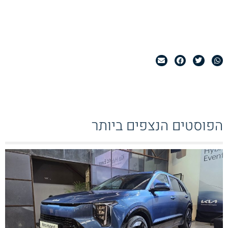
הפוסטים הנצפים ביותר