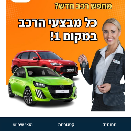
תחומים
קטגוריות
תנאי שימוש