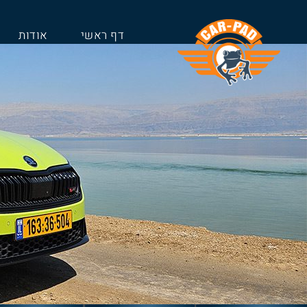
דף ראשי
אודות