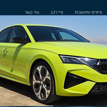
טיפים ומחשבות
ציי רכב
צור קשר