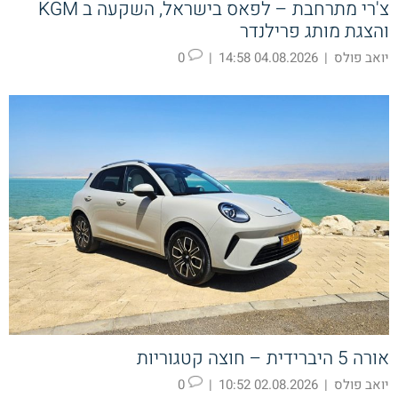
צ'רי מתרחבת – לפאס בישראל, השקעה ב KGM
והצגת מותג פרילנדר
יואב פולס
|
04.08.2026 14:58
|
0
אורה 5 היברידית – חוצה קטגוריות
יואב פולס
|
02.08.2026 10:52
|
0