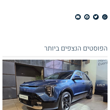
הפוסטים הנצפים ביותר