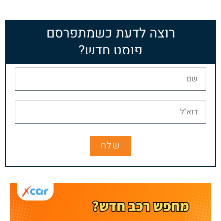
רוצה לדעת כשמתפרסם
פוסט חדש?
שלח