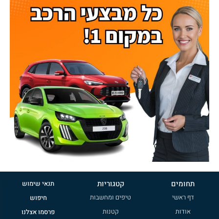
תחומים
קטגוריות
תנאי שימוש
דף ראשי
טיפים ומחשבות
חיפוש
אודות
קטנות
פרסמו אצלנו