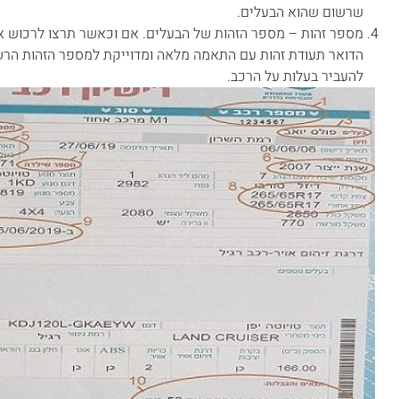
שרשום שהוא הבעלים.
מספר זהות – מספר הזהות של הבעלים. אם וכאשר תרצו לרכוש א
הדואר תעודת זהות עם התאמה מלאה ומדוייקת למספר הזהות הרש
להעביר בעלות על הרכב.