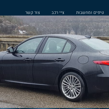
טיפים ומחשבות
ציי רכב
צור קשר