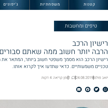
קטנות
משפחתיות
ג'יפונים
טיפים ומחשבות
רישיון הרכב
הרבה יותר חשוב ממה שאתם סבורים
רישיון הרכב הוא מסמך משפטי חשוב ביותר, המתאר את מ
טכניים משמעותיים. כדאי שתדעו איך לקרוא אותו.
יואב פולס
24.08.2019
1
זמן קריאה: 4 דקות