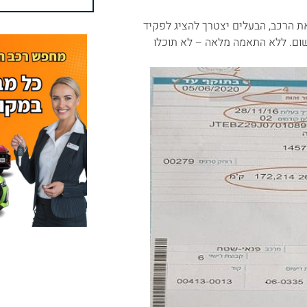
ת הרכב, הבעלים יצטרך להציג לפקיד
ום. ללא התאמה מלאה – לא תוכלו