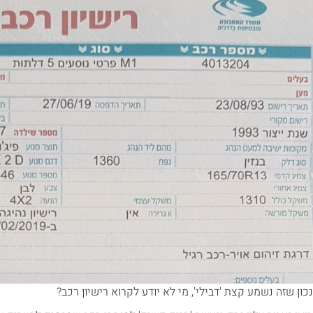
נכון שזה נשמע קצת 'דבילי', מי לא יודע לקרוא רישיון רכב?