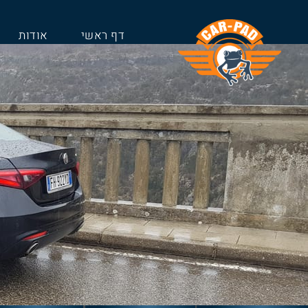
דף ראשי
אודות