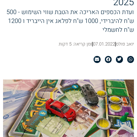
2025
ועדת הכספים האריכה את הטבת שווי השימוש - 500
ש"ח להיברידי, 1000 ש"ח לפלאג אין הייבריד ו 1200
ש"ח לחשמלי
יואב פולס
07.01.2022
זמן קריאה: 5 דקות