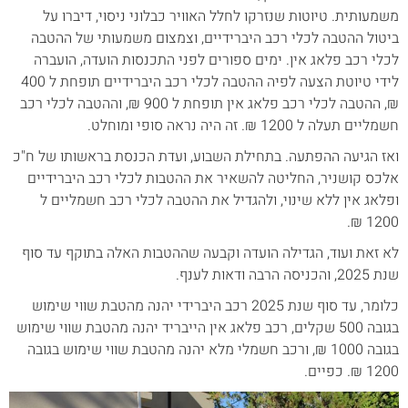
משמעותית. טיוטות שנזרקו לחלל האוויר כבלוני ניסוי, דיברו על
ביטול ההטבה לכלי רכב היברידיים, וצמצום משמעותי של ההטבה
לכלי רכב פלאג אין. ימים ספורים לפני התכנסות הועדה, הועברה
לידי טיוטת הצעה לפיה ההטבה לכלי רכב היברידיים תופחת ל 400
₪, ההטבה לכלי רכב פלאג אין תופחת ל 900 ₪, וההטבה לכלי רכב
חשמליים תעלה ל 1200 ₪. זה היה נראה סופי ומוחלט.
ואז הגיעה ההפתעה. בתחילת השבוע, ועדת הכנסת בראשותו של ח"כ
אלכס קושניר, החליטה להשאיר את ההטבות לכלי רכב היברידיים
ופלאג אין ללא שינוי, ולהגדיל את ההטבה לכלי רכב חשמליים ל
1200 ₪.
לא זאת ועוד, הגדילה הועדה וקבעה שההטבות האלה בתוקף עד סוף
שנת 2025, והכניסה הרבה ודאות לענף.
כלומר, עד סוף שנת 2025 רכב היברידי יהנה מהטבת שווי שימוש
בגובה 500 שקלים, רכב פלאג אין הייבריד יהנה מהטבת שווי שימוש
בגובה 1000 ₪, ורכב חשמלי מלא יהנה מהטבת שווי שימוש בגובה
1200 ₪. כפיים.