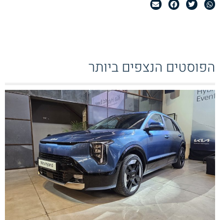
הפוסטים הנצפים ביותר