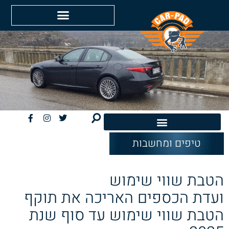
טיפים ומחשבות
חשמליות EV
הטבת שווי שימוש
ועדת הכספים האריכה את תוקף
הטבת שווי שימוש עד סוף שנת