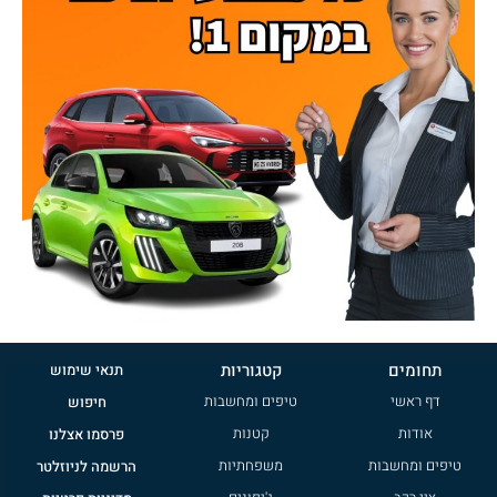
תחומים
קטגוריות
תנאי שימוש
דף ראשי
טיפים ומחשבות
חיפוש
אודות
קטנות
פרסמו אצלנו
טיפים ומחשבות
משפחתיות
הרשמה לניוזלטר