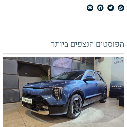
הפוסטים הנצפים ביותר