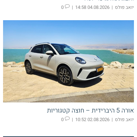
יואב פולס
|
04.08.2026 14:58
|
0
אורה 5 היברידית – חוצה קטגוריות
יואב פולס
|
02.08.2026 10:52
|
0