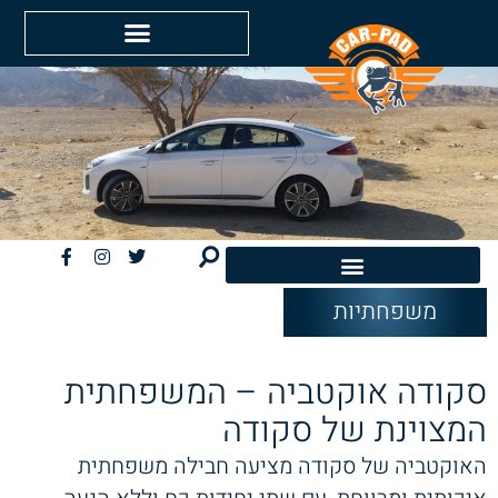
משפחתיות
חשמליות EV
סקודה אוקטביה – המשפחתית
המצוינת של סקודה
האוקטביה של סקודה מציעה חבילה משפחתית