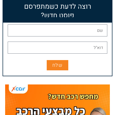
רוצה לדעת כשמתפרסם
פוסט חדש?
שלח