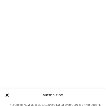
ניהול הסכמות
כדי לספק חוויית משתמש מיטבית, אנו משתמשים בטכנולוגיות כמו קובצי Cookie כדי