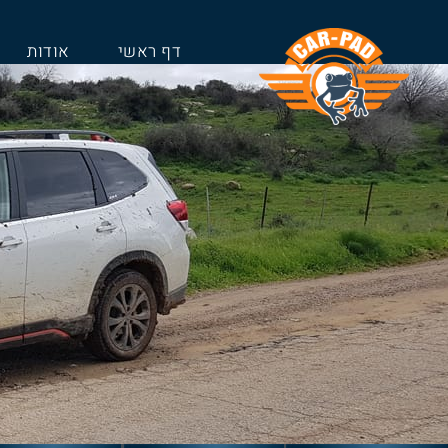
דף ראשי
אודות