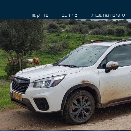
טיפים ומחשבות
ציי רכב
צור קשר