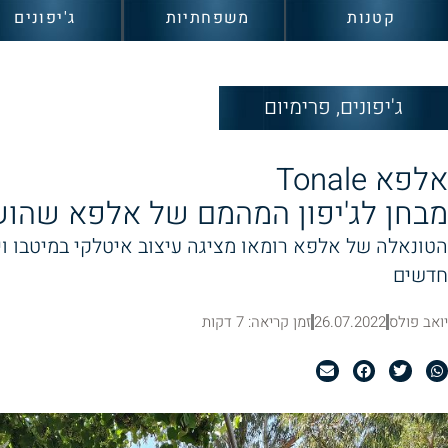
קטנות
משפחתיות
ג'יפונים
ג'יפונים
,
פרימיום
אלפא Tonale
מבחן לג'יפון המהמם של אלפא שהו
הטונאלה של אלפא רומאו מציגה עיצוב איטלקי במיטבו וי
חדשים
יואב פולס
26.07.2022
זמן קריאה: 7 דקות