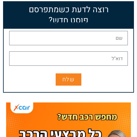
רוצה לדעת כשמתפרסם
פוסט חדש?
שלח