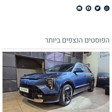
הפוסטים הנצפים ביותר