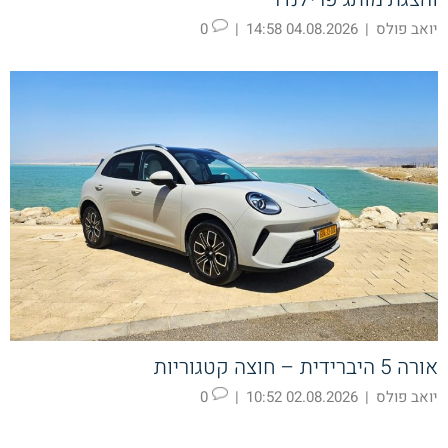
יואב פולס
|
04.08.2026 14:58
|
0
אורה 5 היברידית – חוצה קטגוריות
יואב פולס
|
02.08.2026 10:52
|
0