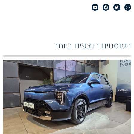
הפוסטים הנצפים ביותר