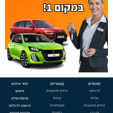
תחומים
קטגוריות
תנאי שימוש
דף ראשי
טיפים ומחשבות
חיפוש
אודות
קטנות
פרסמו אצלנו
טיפים ומחשבות
משפחתיות
הרשמה לניוזלטר
ציי רכב
ג'יפונים
מדיניות פרטיות