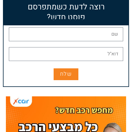
רוצה לדעת כשמתפרסם
פוסט חדש?
שלח