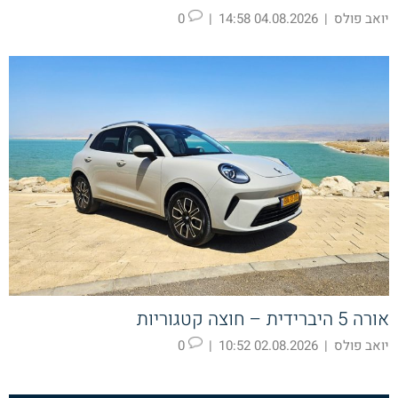
יואב פולס
|
04.08.2026 14:58
|
0
אורה 5 היברידית – חוצה קטגוריות
יואב פולס
|
02.08.2026 10:52
|
0