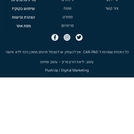
צור קשר
שטח
שימוש בקוקיז
ספורט
הצהרת נגישות
פרימיום
מפת אתר
כל הזכויות שמורות ל
CAR-PAD
. אין להעתיק או לשכפל פרטים מתוכן הדף ללא אישור
עיצוב: ליאת דורון מרזן – עיצוב ומיתוג
PushUp | Digital Marketing