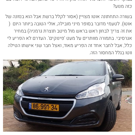
כזה מנוע?
בשורה התחתונה אוטו מצויין (אסור לקלל ברשת אבל הוא בנזונה של
אוטו). לטעמי מדובר בסופר מיני מובילה, אולי הטובה ביותר היום (
את זה צריך לבחון ראש בראש מול מיטב תוצרת גרמניה) במחיר
אגרסיבי. בתמורה מוותרים על מעט 'פינוקים'. העדרם לא הפריע לי
כלל, אבל לחבר אחד זה הפריע מאוד, ואצל חבר שני אישתו הטילה
ווטו בגלל המחסור הזה.