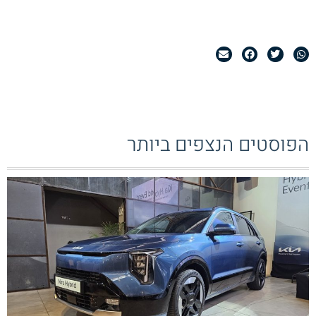
הפוסטים הנצפים ביותר