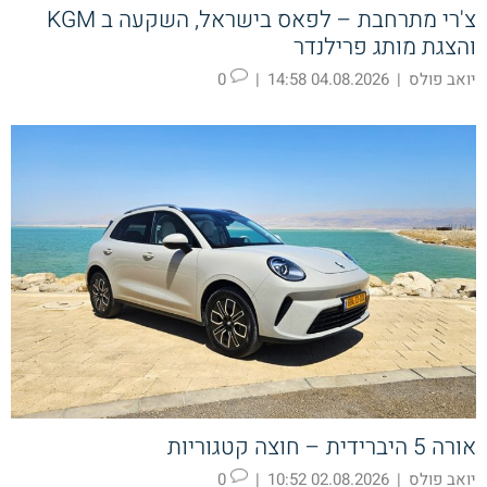
צ'רי מתרחבת – לפאס בישראל, השקעה ב KGM
והצגת מותג פרילנדר
יואב פולס
|
04.08.2026 14:58
|
0
אורה 5 היברידית – חוצה קטגוריות
יואב פולס
|
02.08.2026 10:52
|
0