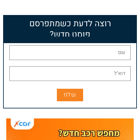
רוצה לדעת כשמתפרסם
פוסט חדש?
שלח