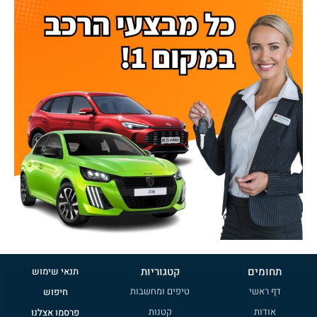
תחומים
קטגוריות
תנאי שימוש
דף ראשי
טיפים ומחשבות
חיפוש
אודות
קטנות
פרסמו אצלנו