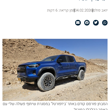
יואב פולס
04.02.2026
זמן קריאה: 6 דקות
המבחן פורסם קודם באתר 'ביזפורטל' במסגרת שיתוף פעולה שלי עם
האתר הכלכלי המוביל.