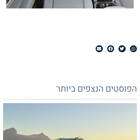
הפוסטים הנצפים ביותר