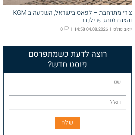
צ'רי מתרחבת – לפאס בישראל, השקעה ב KGM
והצגת מותג פרילנדר
יואב פולס
|
04.08.2026 14:58
|
0
רוצה לדעת כשמתפרסם
פוסט חדש?
שלח