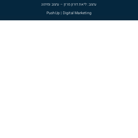
עיצוב: ליאת דורון מרזן – עיצוב ומיתוג
PushUp | Digital Marketing