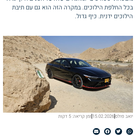
בכל החלפת הילוכים. במקרה הזה הוא גם עם תיבת
הילוכים ידנית. כיף גדול.
יואב פולס
15.02.2026
זמן קריאה: 5 דקות