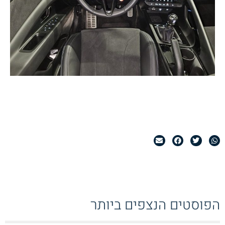
הפוסטים הנצפים ביותר