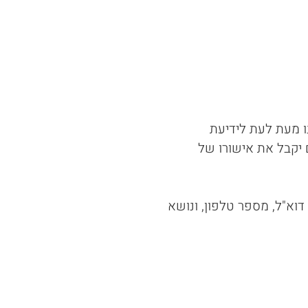
 מעת לעת לידיעת
יקבל את אישורו של
דוא"ל, מספר טלפון, ונושא