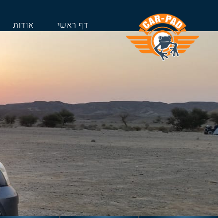
דף ראשי
אודות