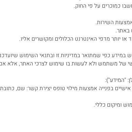
שבו כמוכרים על פי החוק.
אמצעות השירות.
באתר.
או יותר מדפי האינטרנט הכלולים ומקושרים אליו.
במידע כפי שמתואר במדיניות זו ובתנאי השימוש שיועדכנו
י של משתמש ולא לעשות בו שימוש לצרכי האתר, אלא אם 
 "המידע"):
 אישיים בפנייה אמצעות מילוי טופס יצירת קשר: שם, כתובת 