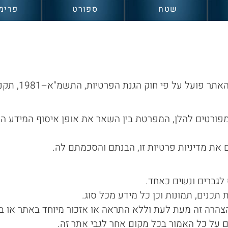
שטח
ספורט
פרימ
ברוכים הבאים לאתר קר
מפורטים להלן, המפרטת בין השאר את אופן איסוף המידע ה
ם את מדיניות פרטיות זו, הבנתם והסכמתם לה.
 לגברים ונשים כאחד.
כנים, תמונות וכן כל מידע מכל סוג.
צהרה זה מעת לעת וללא התראה או אזכור מיוחד באתר או ב
ם על כל האמור בכל מקום אחר לגבי אתר זה.