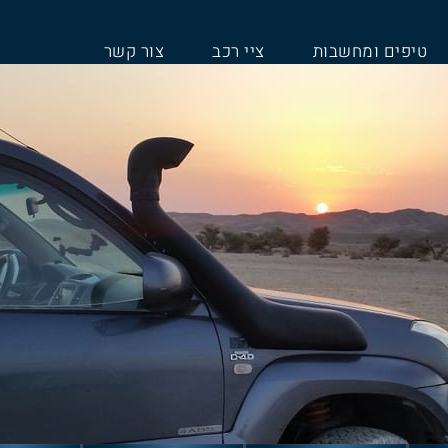
טיפים ומחשבות
ציי רכב
צור קשר