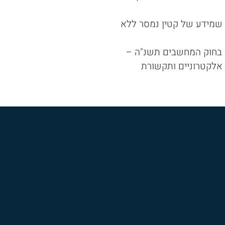
ם שמידע של קטין נמסר ללא
 בחוק המחשבים תשנ"ה –
 אלקטרוניים ותקשורת