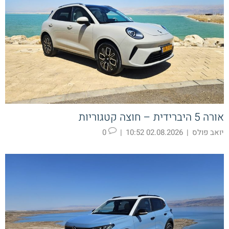
אורה 5 היברידית – חוצה קטגוריות
יואב פולס
|
02.08.2026 10:52
|
0