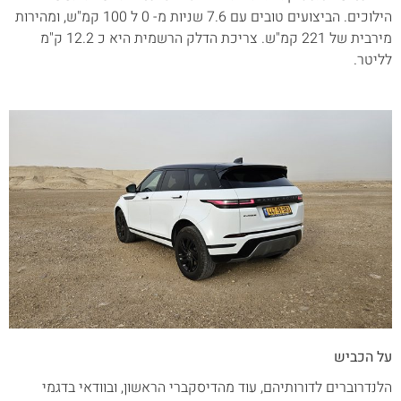
הילוכים. הביצועים טובים עם 7.6 שניות מ- 0 ל 100 קמ"ש, ומהירות
מירבית של 221 קמ"ש. צריכת הדלק הרשמית היא כ 12.2 ק"מ
לליטר.
על הכביש
הלנדרוברים לדורותיהם, עוד מהדיסקברי הראשון, ובוודאי בדגמי