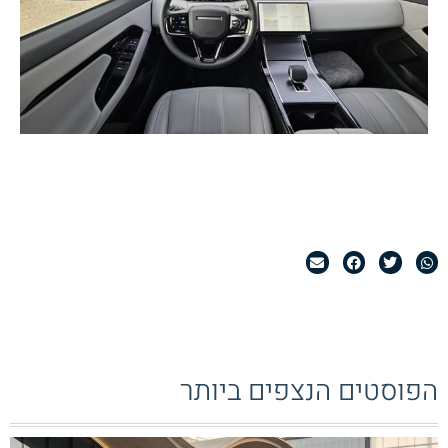
הפוסטים הנצפים ביותר