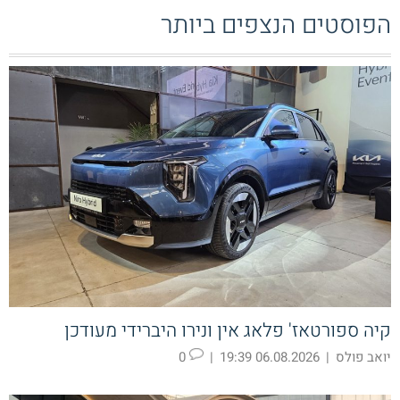
הפוסטים הנצפים ביותר
קיה ספורטאז' פלאג אין ונירו היברידי מעודכן
יואב פולס
|
06.08.2026 19:39
|
0