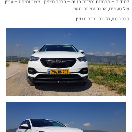
לסיכום – מבחינת יחידות הנעה – הרכב מצויין. עיצוב ומיתוג – עניין
של טעמים, אהבה וחיבור רגשי.
כרכב נטו, מדובר ברכב מצויין.