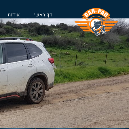
דף ראשי
אודות