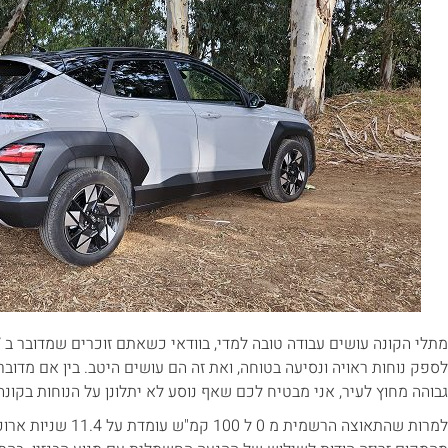
לספק נוחות ראויה ונסיעה בטוחה, ואת זה הם עושים היטב. בין אם מדובר
גבוהה מחוץ לעיר, אני מבטיח לכם שאף נוסע לא יתלונן על הנוחות בקונה
למרות שהתאוצה הרשמית מ 