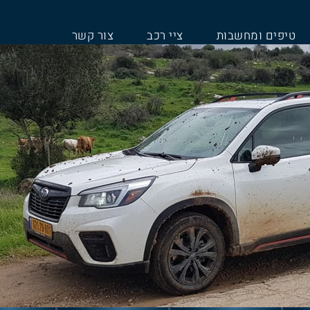
טיפים ומחשבות
ציי רכב
צור קשר