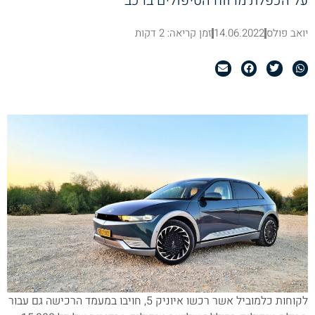
על הכפלת מרווח הטיפולים ברכב
יואב פולס
14.06.2022
זמן קריאה: 2 דקות
לקוחות כלמוביל אשר רכשו איוניק 5, חויבו במעמד הרכישה גם עבור