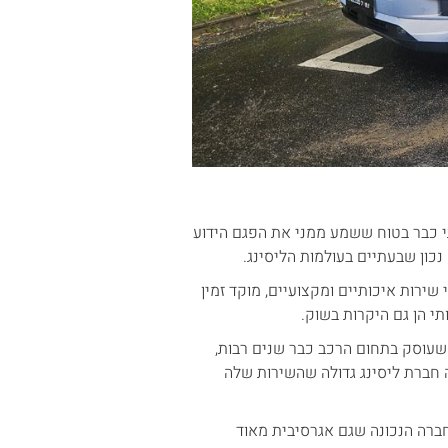
תי כבר בטוח ששמע ממני את הפגם הידוע
 נכון שבעתיים בעולמות הליסינג.
ירות איכותיים ומקצועיים, מוקד זמין
 שעוסק בתחום הרכב כבר שנים רבות,
ה חברת ליסינג גדולה שהשירות שלה
ברה הנכונה שגם אגרסיבית מאוד