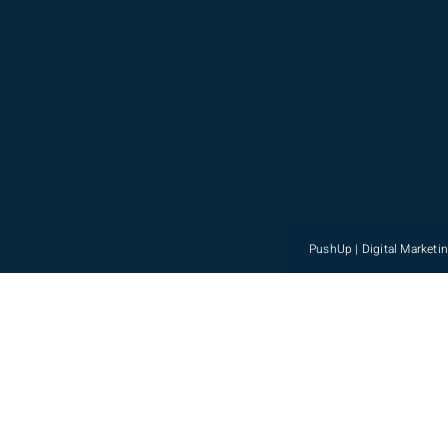
PushUp | Digital Marketi