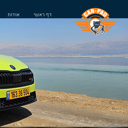
דף ראשי
אודות