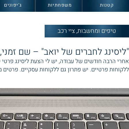
קטנות
משפחתיות
ג'יפונים
טיפים ומחשבות
,
ציי רכב
"ליסינג לחברים של יואב" – שם זמני,
אחרי הרבה חודשים של עבודה, יש לי הצעת ליסינג פרטי 
ללקוחות פרטיים. יש פתרון גם ללקוחות עסקיים. פרטים מלאים בטלפ