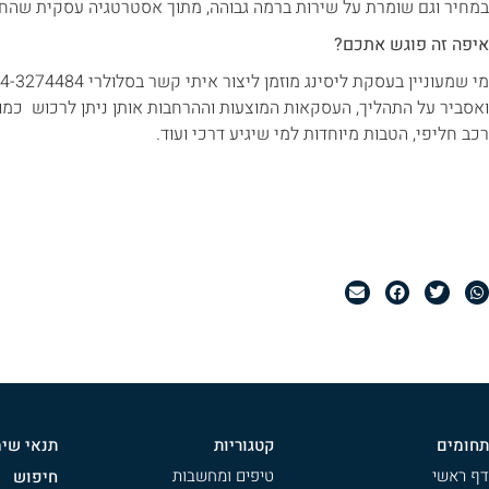
במחיר וגם שומרת על שירות ברמה גבוהה, מתוך אסטרטגיה עסקית שהח
איפה זה פוגש אתכם?
ואסביר על התהליך, העסקאות המוצעות וההרחבות אותן ניתן לרכוש כמו ב
רכב חליפי, הטבות מיוחדות למי שיגיע דרכי ועוד.
תחומים
קטגוריות
תנאי שי
דף ראשי
טיפים ומחשבות
חיפוש