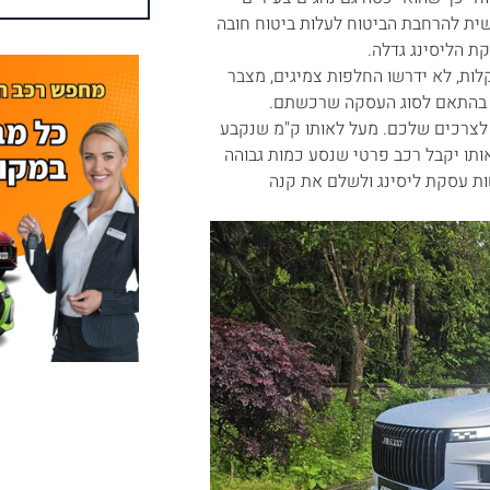
ית להרחבת הביטוח לעלות ביטוח חובה
ת הליסינג גדלה.
לות, לא ידרשו החלפות צמיגים, מצבר
ות בהתאם לסוג העסקה שרכשתם.
 לצרכים שלכם. מעל לאותו ק"מ שנקבע
אותו יקבל רכב פרטי שנסע כמות גבוהה
ות עסקת ליסינג ולשלם את קנה