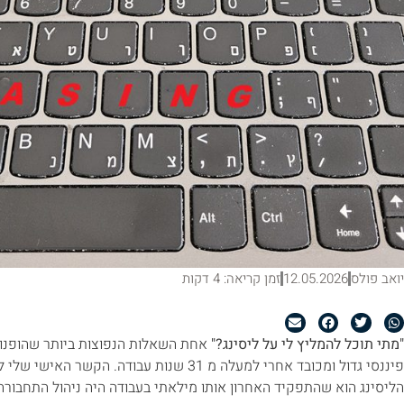
יואב פולס
12.05.2026
זמן קריאה: 4 דקות
"מתי תוכל להמליץ לי על ליסינג?"
אחת השאלות הנפוצות ביותר שהופנו 
פיננסי גדול ומכובד אחרי למעלה מ 31 שנות עבודה
הליסינג הוא שהתפקיד האחרון אותו מילאתי בעבודה היה ניהול התחבורה 