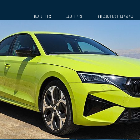
טיפים ומחשבות
ציי רכב
צור קשר