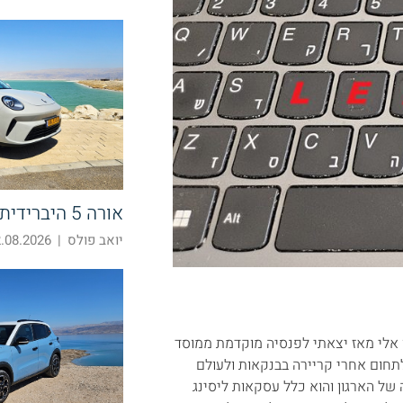
אורה 5 היברידית – חוצה קטגוריות
יואב פולס
|
08.2026 10:52
אלי מאז יצאתי לפנסיה מוקדמת ממוסד
. הקשר האישי שלי לתחום אחרי קריירה בבנקאות ולעולם
של הארגון והוא כלל עסקאות ליסינג