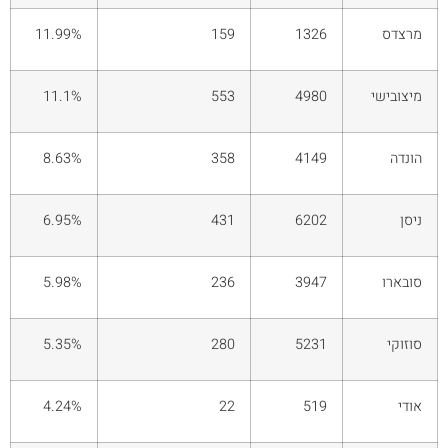
מרצדס
1326
159
11.99%
מיצובישי
4980
553
11.1%
הונדה
4149
358
8.63%
ניסן
6202
431
6.95%
סובארו
3947
236
5.98%
סוזוקי
5231
280
5.35%
אודי
519
22
4.24%