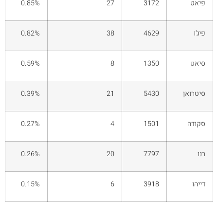
פיאט
3172
27
0.85%
פיג'ו
4629
38
0.82%
סיאט
1350
8
0.59%
סיטרואן
5430
21
0.39%
סקודה
1501
4
0.27%
רנו
7797
20
0.26%
דייהו
3918
6
0.15%