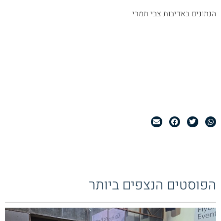
הנתונים באדיבות צבי תמרי
הפוסטים הנצפים ביותר