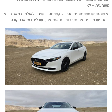
משמעית – לא.
מי שמחפש משפחתית מהירה וקשיחה – שיגש לאולמות מאזדה. מי
שמחפש משפחתית ספורטיבית אמיתית, גשו ליונדאי או סקודה.