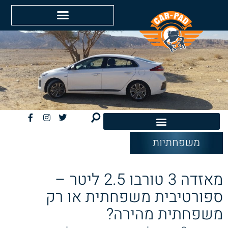
משפחתיות
חשמליות EV
מאזדה 3 טורבו 2.5 ליטר –
ספורטיבית משפחתית או רק
משפחתית מהירה?