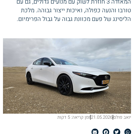
המאזדה 3 חוזרת לשוק עם מנועים גדולים, גם עם
טורבו והנעה כפולה, ואיכות ייצור גבוהה. מלכת
הליסינג של פעם מכוונת גבוה על גבול הפרימיום.
יואב פולס
21.05.2026
זמן קריאה: 5 דקות