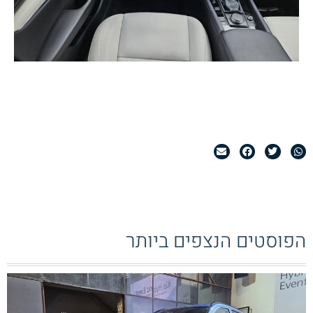
הפוסטים הנצפים ביותר