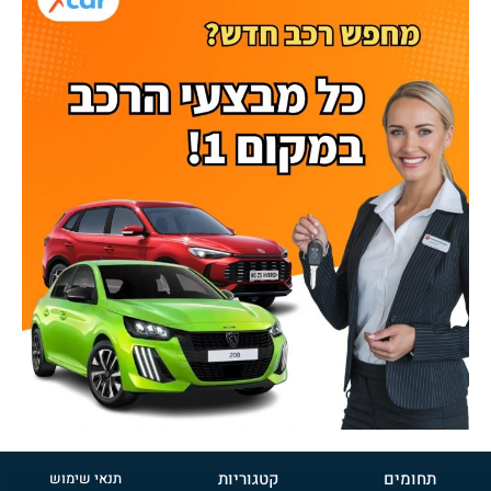
תחומים
קטגוריות
תנאי שימוש