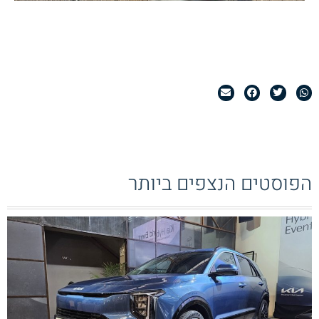
הפוסטים הנצפים ביותר