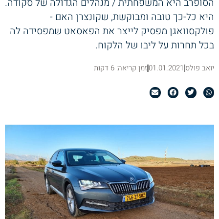
הסופרב היא המשפחתית / מנהלים הגדולה של סקודה.
היא כל-כך טובה ומבוקשת, שקונצרן האם -
פולקסוואגן מפסיק לייצר את הפאסאט שמפסידה לה
בכל תחרות על ליבו של הלקוח.
יואב פולס
01.01.2021
זמן קריאה: 6 דקות