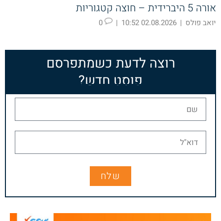
אורה 5 היברידית – חוצה קטגוריות
יואב פולס
|
02.08.2026 10:52
|
0
רוצה לדעת כשמתפרסם
פוסט חדש?
שלח