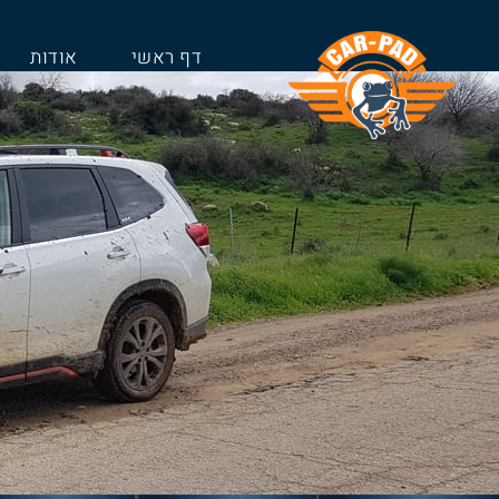
דף ראשי
אודות