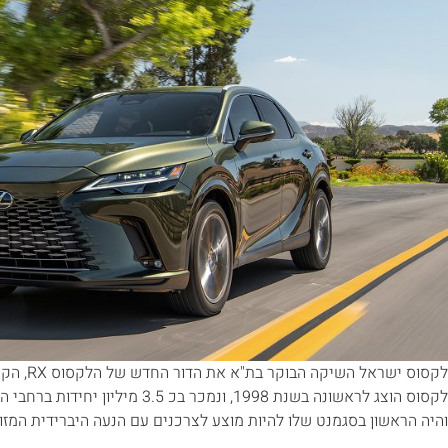
והיה הראשון בסגמנט שלו להיות מוצע לצרכנים עם הנעה היברידית המזוה