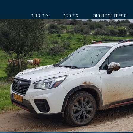
טיפים ומחשבות
ציי רכב
צור קשר