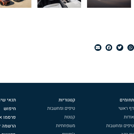
תחומים
קטגוריות
תנאי שי
דף ראשי
טיפים ומחשבות
חיפוש
אודות
קטנות
פרסמו אצ
טיפים ומחשבות
משפחתיות
הרשמה לנ