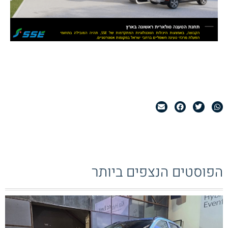
הפוסטים הנצפים ביותר