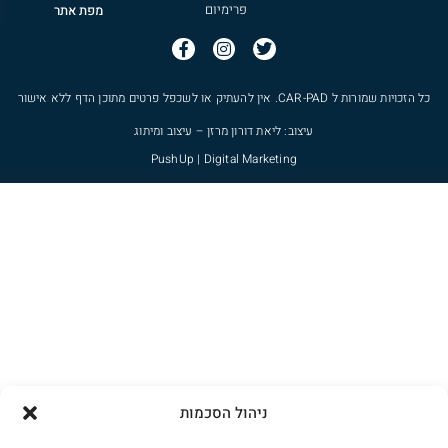
פרימיום
מפת אתר
כל הזכויות שמורות ל
CAR-PAD
. אין להעתיק או לשכפל פרטים מתוכן הדף ללא אישור
עיצוב: ליאת דורון מרזן – עיצוב ומיתוג
PushUp | Digital Marketing
ניהול הסכמות