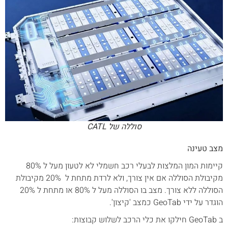
סוללה של CATL
מצב טעינה
קיימות המון המלצות לבעלי רכב חשמלי לא לטעון מעל ל 80%
מקיבולת הסוללה אם אין צורך, ולא לרדת מתחת ל 20% מקיבולת
הסוללה ללא צורך. מצב בו הסוללה מעל ל 80% או מתחת ל 20%
הוגדר על ידי GeoTab כמצב 'קיצון'.
ב GeoTab חילקו את כלי הרכב לשלוש קבוצות: