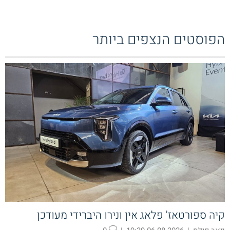
הפוסטים הנצפים ביותר
קיה ספורטאז' פלאג אין ונירו היברידי מעודכן