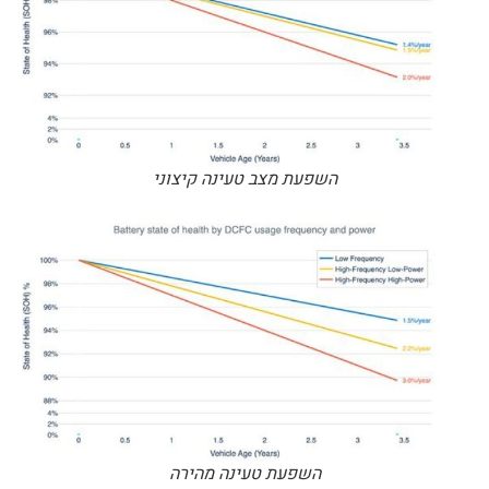
השפעת מצב טעינה קיצוני
השפעת טעינה מהירה