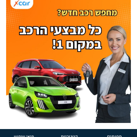
תחומים
קטגוריות
תנאי שימוש