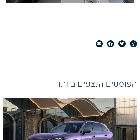
הפוסטים הנצפים ביותר