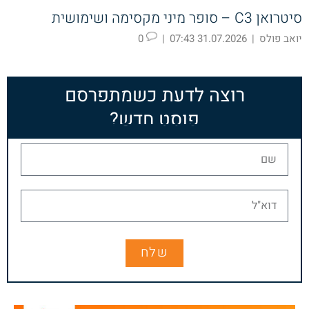
סיטרואן C3 – סופר מיני מקסימה ושימושית
יואב פולס
|
31.07.2026 07:43
|
0
רוצה לדעת כשמתפרסם
פוסט חדש?
שלח