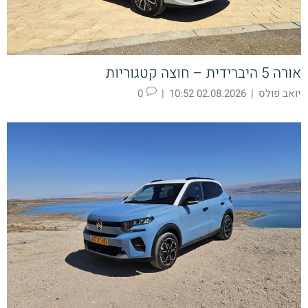
אורה 5 היברידית – חוצה קטגוריות
יואב פולס
|
02.08.2026 10:52
|
0