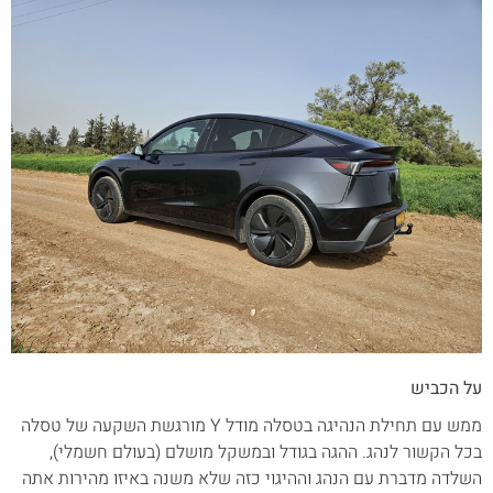
על הכביש
ממש עם תחילת הנהיגה בטסלה מודל Y מורגשת השקעה של טסלה
בכל הקשור לנהג. ההגה בגודל ובמשקל מושלם (בעולם חשמלי),
השלדה מדברת עם הנהג וההיגוי כזה שלא משנה באיזו מהירות אתה