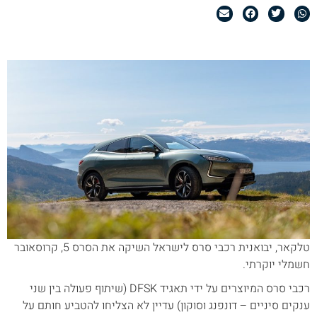
טלקאר, יבואנית רכבי סרס לישראל השיקה את הסרס 5, קרוסאובר
חשמלי יוקרתי.
רכבי סרס המיוצרים על ידי תאגיד DFSK (שיתוף פעולה בין שני
ענקים סיניים – דונפנג וסוקון) עדיין לא הצליחו להטביע חותם על