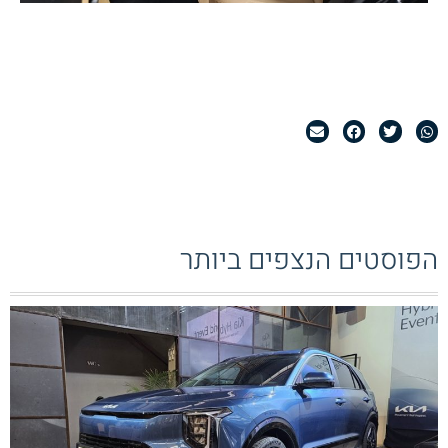
הפוסטים הנצפים ביותר