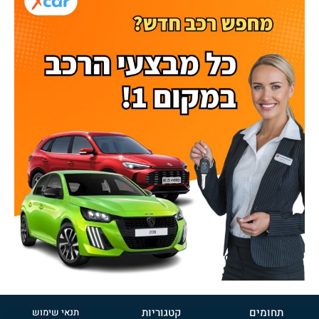
תחומים
קטגוריות
תנאי שימוש