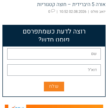
אורה 5 היברידית – חוצה קטגוריות
יואב פולס
|
02.08.2026 10:52
|
0
רוצה לדעת כשמתפרסם
פוסט חדש?
שלח