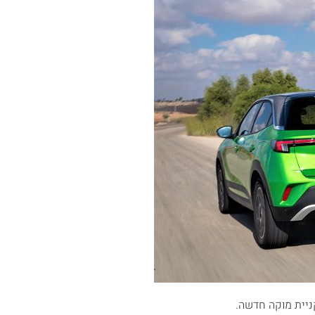
קניית מוקה חדשה.