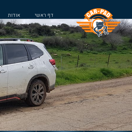
דף ראשי
אודות