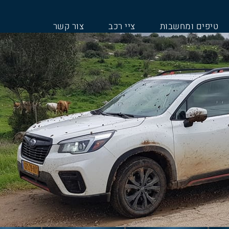
טיפים ומחשבות
ציי רכב
צור קשר