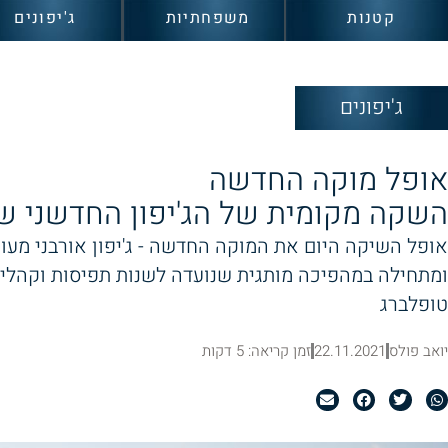
קטנות
משפחתיות
ג'יפונים
ג'יפונים
אופל מוקה החדשה
השקה מקומית של הג'יפון החדשני ש
אופל השיקה היום את המוקה החדשה - ג'יפון אורבני מעוצ
ומתחילה במהפיכה מותגית שנועדה לשנות תפיסות וקהלים. 
טופלברג
יואב פולס
22.11.2021
זמן קריאה: 5 דקות