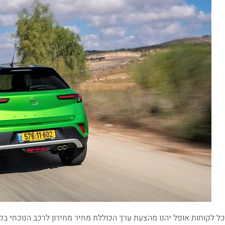
כל לקוחות אופל יהנו מהצעת ערך הכוללת מחיר מחירון לרכב הנוכחי ב