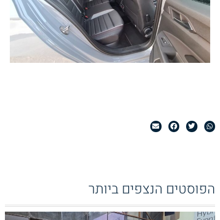
הפוסטים הנצפים ביותר