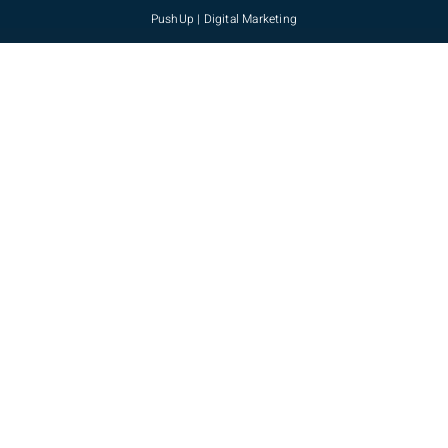
PushUp | Digital Marketing