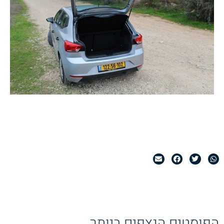
הפוסטים הנצפים ביותר