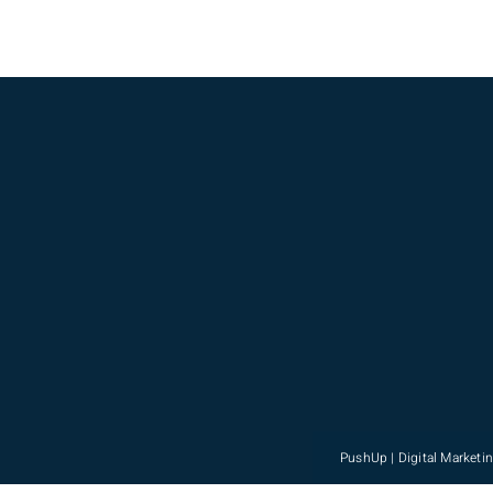
PushUp | Digital Marketi