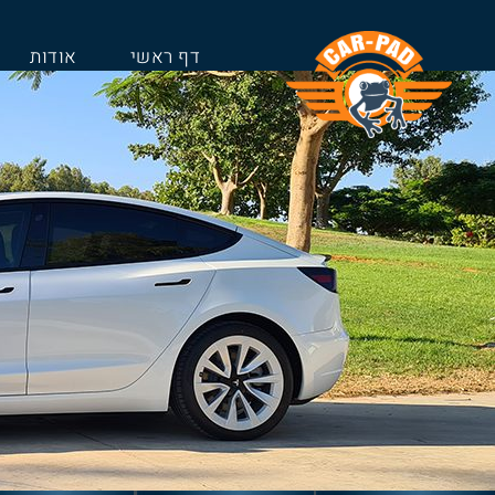
דף ראשי
אודות