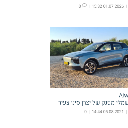
0
|
01.07.2026 15:32
|
Aiw
שמלי מפנק של יצרן סיני צעיר
0
|
05.08.2021 14:44
|