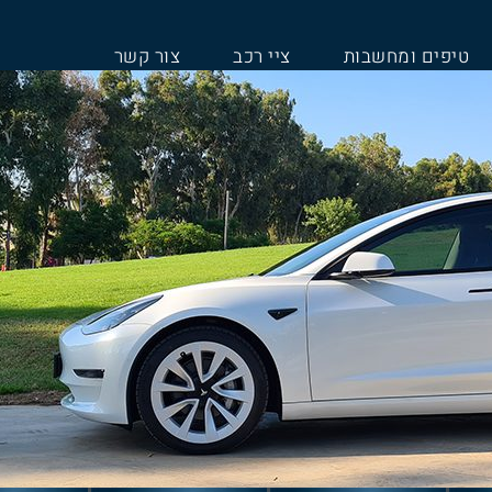
טיפים ומחשבות
ציי רכב
צור קשר