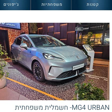
קטנות
משפחתיות
ג'יפונים
MG4 URBAN- חשמלית משפחתית