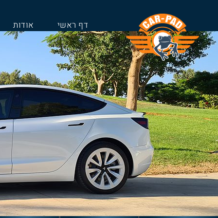
דף ראשי
אודות