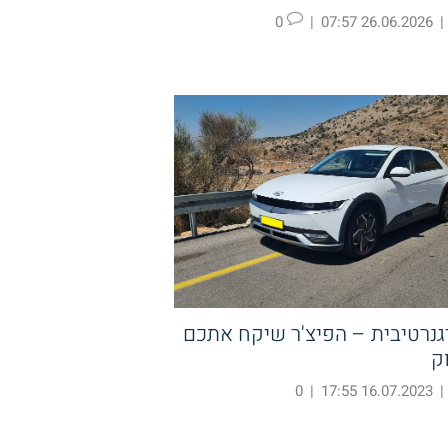
0
|
26.06.2026 07:57
|
גנרטיבית – הפיצ'ר שיקח אתכם
ק
0
|
16.07.2023 17:55
|