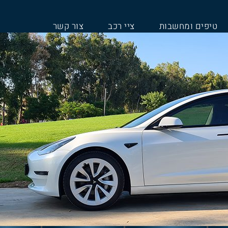
טיפים ומחשבות
ציי רכב
צור קשר