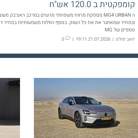
קומפקטית ב 120.0 אש"ח
ה MG4 URBAN מספקת מרווח משפחתי מרשים במרכב האצ'בק מעוצ
ובמחיר שמאתגר את את כל השוק. בנוסף הוזלות משמעותיות במחיר ד
נוספים של MG
יואב פולס
|
21.07.2026 19:11
|
0