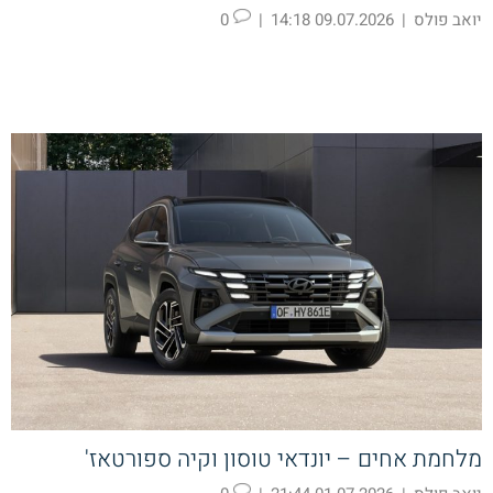
יואב פולס
|
09.07.2026 14:18
|
0
מלחמת אחים – יונדאי טוסון וקיה ספורטאז'