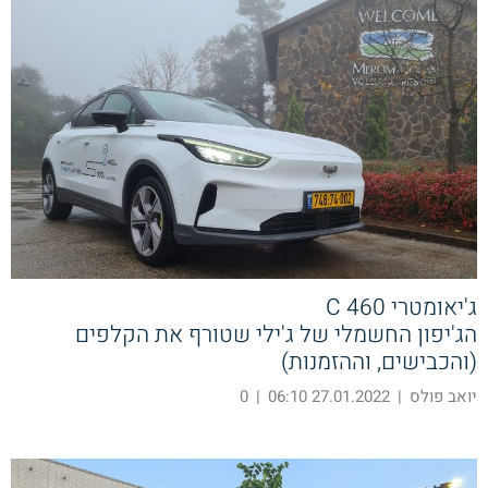
ג'יאומטרי C 460
הג'יפון החשמלי של ג'ילי שטורף את הקלפים
(והכבישים, וההזמנות)
יואב פולס
|
27.01.2022 06:10
|
0