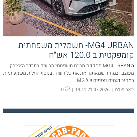
MG4 URBAN- חשמלית משפחתית
קומפקטית ב 120.0 אש"ח
ה MG4 URBAN מספקת מרווח משפחתי מרשים במרכב האצ'בק
מעוצב, ובמחיר שמאתגר את את כל השוק. בנוסף הוזלות משמעותיות
במחיר דגמים נוספים של MG
יואב פולס
|
21.07.2026 19:11
|
0