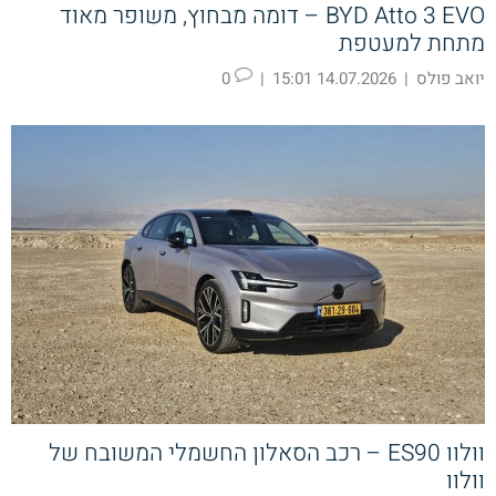
BYD Atto 3 EVO – דומה מבחוץ, משופר מאוד
מתחת למעטפת
יואב פולס
|
14.07.2026 15:01
|
0
וולוו ES90 – רכב הסאלון החשמלי המשובח של
וולוו