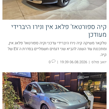
קיה ספורטאז' פלאג אין ונירו היברידי
מעודכן
טלקאר משיקה קיה נירו היברידי עדכני וקיה ספורטאז' פלאג אין,
ומתכננת עוד השנה להביא שני דגמים חשמליים בסדרת ה EV של
קיה.
יואב פולס
|
06.08.2026 19:39
|
0