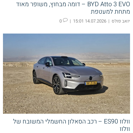
BYD Atto 3 EVO – דומה מבחוץ, משופר מאוד
מתחת למעטפת
יואב פולס
|
14.07.2026 15:01
|
0
וולוו ES90 – רכב הסאלון החשמלי המשובח של
וולוו