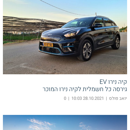
קיה נירו EV
גירסה כל חשמלית לקיה נירו המוכר
יואב פולס
|
28.10.2021 10:03
|
0