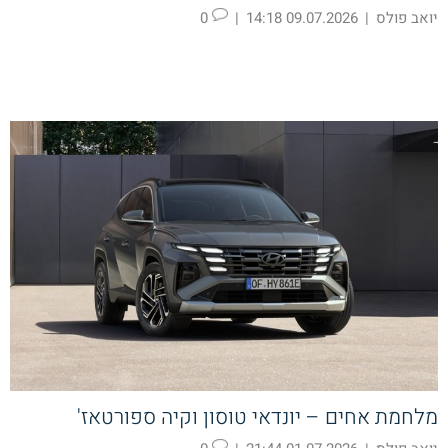
יואב פולס
|
09.07.2026 14:18
|
0
מלחמת אחים – יונדאי טוסון וקיה ספורטאז'