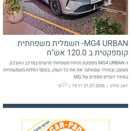
MG4 URBAN- חשמלית משפחתית
קומפקטית ב 120.0 אש"ח
ה MG4 URBAN מספקת מרווח משפחתי מרשים במרכב האצ'בק
מעוצב, ובמחיר שמאתגר את את כל השוק. בנוסף הוזלות משמעותיות
במחיר דגמים נוספים של MG
יואב פולס
|
21.07.2026 19:11
|
0