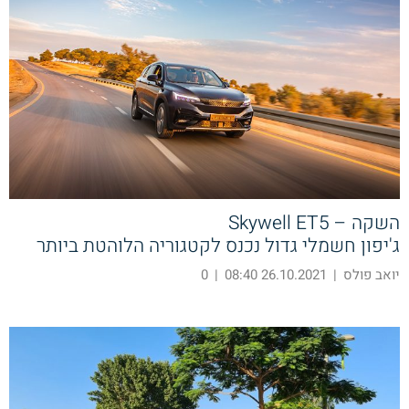
השקה – Skywell ET5
ג'יפון חשמלי גדול נכנס לקטגוריה הלוהטת ביותר
יואב פולס
|
26.10.2021 08:40
|
0