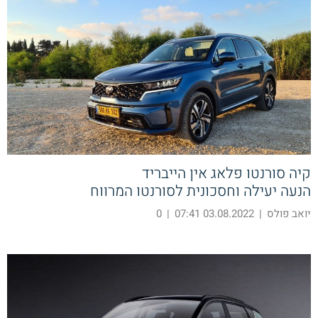
קיה סורנטו פלאג אין הייבריד
הנעה יעילה וחסכונית לסורנטו המרווח
יואב פולס
|
03.08.2022 07:41
|
0