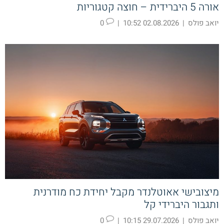
אורה 5 היברידית – חוצה קטגוריות
יואב פולס
|
02.08.2026 10:52
|
0
מיצובישי אאוטלנדר מקבל יחידת כח מודרנית
ותגבור היברידי קל
יואב פולס
|
29.07.2026 10:15
|
0