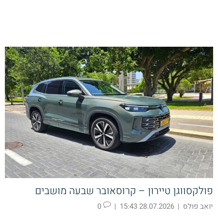
פולקסווגן טיירון – קרוסאובר שבעה מושבים
יואב פולס
|
28.07.2026 15:43
|
0