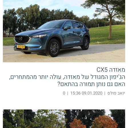
מאזדה CX5
הג'יפון המגודל של מאזדה, עולה יותר מהמתחרים,
האם גם נותן תמורה בהתאם?
יואב פולס
|
09.01.2020 15:36
|
0