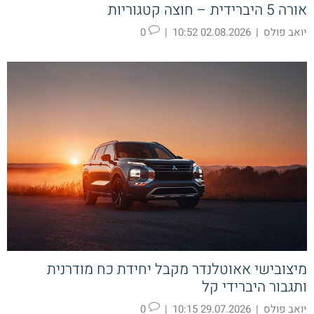
אורה 5 היברידית – חוצה קטגוריות
יואב פולס
|
02.08.2026 10:52
|
0
מיצובישי אאוטלנדר מקבל יחידת כח מודרנית
ותגבור היברידי קל
יואב פולס
|
29.07.2026 10:15
|
0