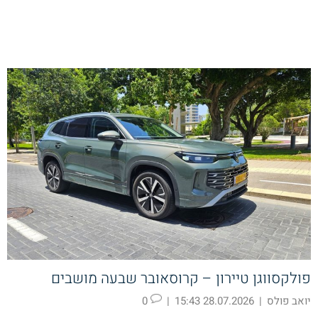
פולקסווגן טיירון – קרוסאובר שבעה מושבים
יואב פולס
|
28.07.2026 15:43
|
0