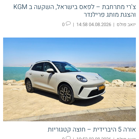
צ'רי מתרחבת – לפאס בישראל, השקעה ב KGM
והצגת מותג פרילנדר
יואב פולס
|
04.08.2026 14:58
|
0
אורה 5 היברידית – חוצה קטגוריות