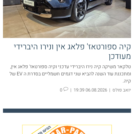
קיה ספורטאז' פלאג אין ונירו היברידי
מעודכן
טלקאר משיקה קיה נירו היברידי עדכני וקיה ספורטאז' פלאג אין,
ומתכננת עוד השנה להביא שני דגמים חשמליים בסדרת ה EV של
קיה.
יואב פולס
|
06.08.2026 19:39
|
0