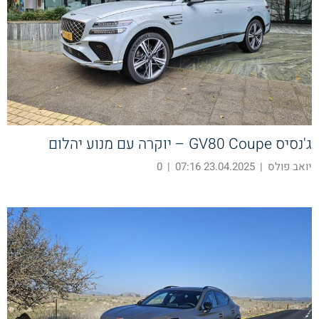
ג'נסיס GV80 Coupe – יוקרה עם מנוע יהלום
יואב פולס
|
23.04.2025 07:16
|
0