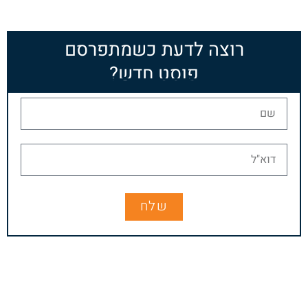
רוצה לדעת כשמתפרסם
פוסט חדש?
שלח