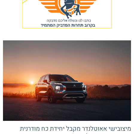
מיצובישי אאוטלנדר מקבל יחידת כח מודרנית