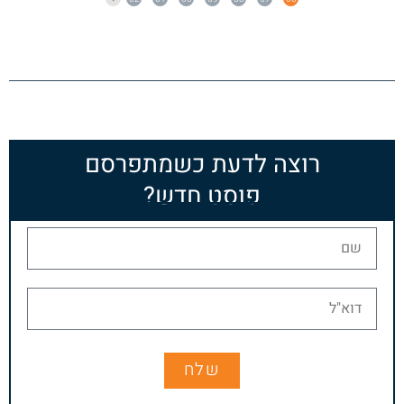
רוצה לדעת כשמתפרסם
פוסט חדש?
שלח