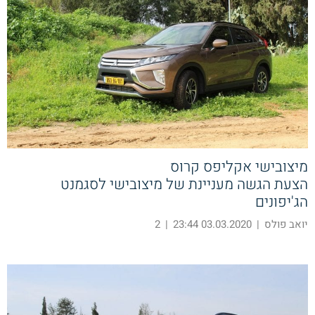
מיצובישי אקליפס קרוס
הצעת הגשה מעניינת של מיצובישי לסגמנט
הג'יפונים
יואב פולס
|
03.03.2020 23:44
|
2