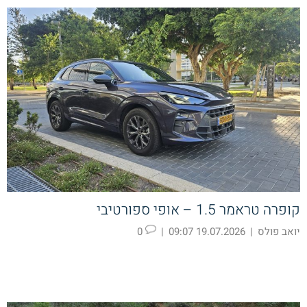
קופרה טראמר 1.5 – אופי ספורטיבי
יואב פולס
|
19.07.2026 09:07
|
0