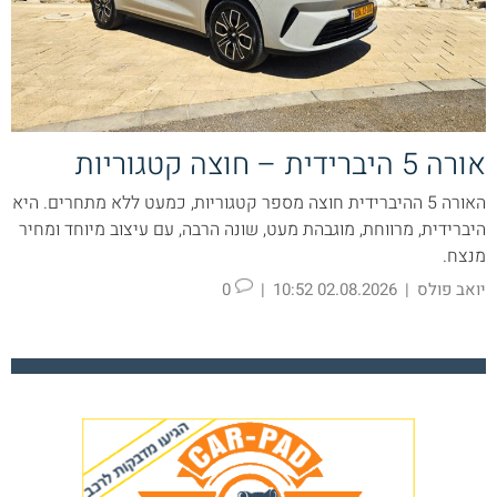
אורה 5 היברידית – חוצה קטגוריות
האורה 5 ההיברידית חוצה מספר קטגוריות, כמעט ללא מתחרים. היא
היברידית, מרווחת, מוגבהת מעט, שונה הרבה, עם עיצוב מיוחד ומחיר
מנצח.
יואב פולס
|
02.08.2026 10:52
|
0