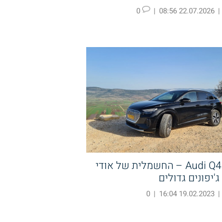
0
|
22.07.2026 08:56
|
Audi Q4 E-Tron – החשמלית של אודי
'יפונים גדולים
0
|
19.02.2023 16:04
|