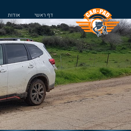
דף ראשי
אודות