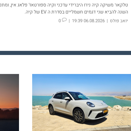
טלקאר משיקה קיה נירו היברידי עדכני וקיה ספורטאז' פלאג אין, ומתכ
השנה להביא שני דגמים חשמליים בסדרת ה EV של קיה.
יואב פולס
|
06.08.2026 19:39
|
0