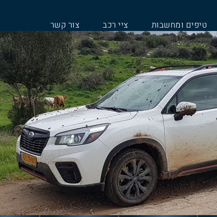
טיפים ומחשבות
ציי רכב
צור קשר